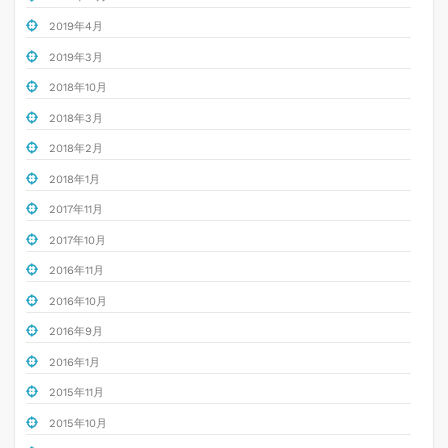
2019年4月
2019年3月
2018年10月
2018年3月
2018年2月
2018年1月
2017年11月
2017年10月
2016年11月
2016年10月
2016年9月
2016年1月
2015年11月
2015年10月