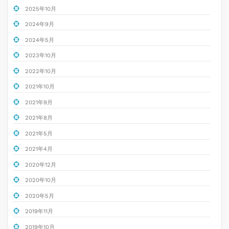
2025年10月
2024年9月
2024年5月
2023年10月
2022年10月
2021年10月
2021年9月
2021年8月
2021年5月
2021年4月
2020年12月
2020年10月
2020年5月
2019年11月
2019年10月