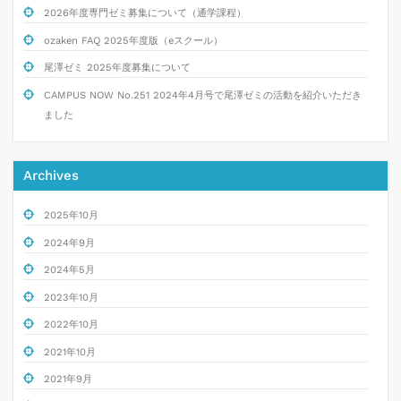
2026年度専門ゼミ募集について（通学課程）
ozaken FAQ 2025年度版（eスクール）
尾澤ゼミ 2025年度募集について
CAMPUS NOW No.251 2024年4月号で尾澤ゼミの活動を紹介いただき
ました
Archives
2025年10月
2024年9月
2024年5月
2023年10月
2022年10月
2021年10月
2021年9月