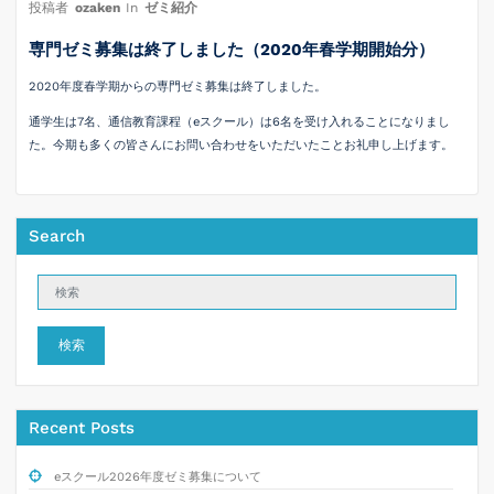
投稿者
ozaken
In
ゼミ紹介
専門ゼミ募集は終了しました（2020年春学期開始分）
2020年度春学期からの専門ゼミ募集は終了しました。
通学生は7名、通信教育課程（eスクール）は6名を受け入れることになりまし
た。今期も多くの皆さんにお問い合わせをいただいたことお礼申し上げます。
Search
検索
Recent Posts
eスクール2026年度ゼミ募集について