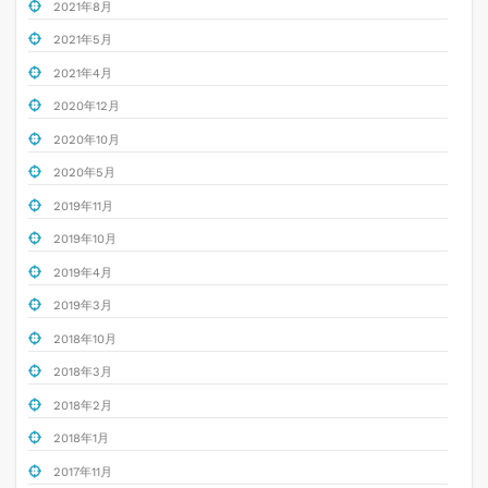
2021年8月
2021年5月
2021年4月
2020年12月
2020年10月
2020年5月
2019年11月
2019年10月
2019年4月
2019年3月
2018年10月
2018年3月
2018年2月
2018年1月
2017年11月