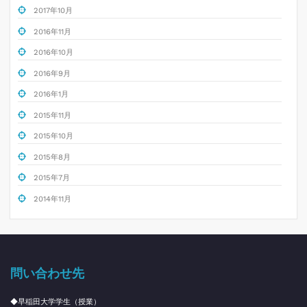
2017年10月
2016年11月
2016年10月
2016年9月
2016年1月
2015年11月
2015年10月
2015年8月
2015年7月
2014年11月
問い合わせ先
◆早稲田大学学生（授業）